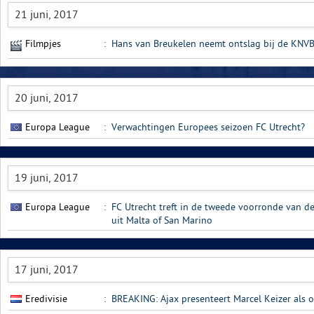
21 juni, 2017
Filmpjes
:
Hans van Breukelen neemt ontslag bij de KNV
20 juni, 2017
Europa League
:
Verwachtingen Europees seizoen FC Utrecht?
19 juni, 2017
Europa League
:
FC Utrecht treft in de tweede voorronde van d
uit Malta of San Marino
17 juni, 2017
Eredivisie
:
BREAKING: Ajax presenteert Marcel Keizer als 