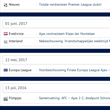
Nieuws
:
Totale verdiensten Premier League clubs!
01 juni, 2017
Eredivisie
:
Ajax contracteert Klaas Jan Huntelaar
Interland
:
Nabeschouwing: Vriendschappelijke wedstrijd 
22 mei, 2017
Europa League
:
Voorbeschouwing Finale Europa League Ajax –
13 juli, 2016
Filmpjes
:
Samenvatting: AFC – Ajax 2-2, doelpunt Schon