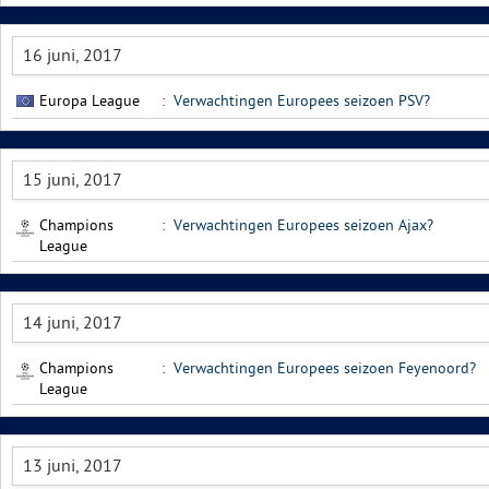
16 juni, 2017
Europa League
:
Verwachtingen Europees seizoen PSV?
15 juni, 2017
Champions
:
Verwachtingen Europees seizoen Ajax?
League
14 juni, 2017
Champions
:
Verwachtingen Europees seizoen Feyenoord?
League
13 juni, 2017