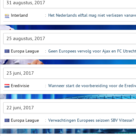
31 augustus, 2017
Interland
:
Het Nederlands elftal mag niet verliezen vanav
25 augustus, 2017
Europa League
:
Geen Europees vervolg voor Ajax en FC Utrecht
23 juni, 2017
Eredivisie
:
Wanneer start de voorbereiding voor de Erediv
22 juni, 2017
Europa League
:
Verwachtingen Europees seizoen SBV Vitesse?