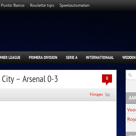
Punto Banco
Roulette tips
Speelautomaten
MIER LEAGUE
PRIMERA DIVISION
SERIE A
INTERNATIONAAL
WEDDEN
City – Arsenal 0-3
0
Filmpjes
AA
Voo
Roy