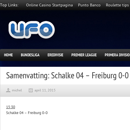
Top Links:
Online Casino Startpagina
Punto Banco
Roulette tips
HOME
BUNDESLIGA
EREDIVISIE
PREMIER LEAGUE
PRIMERA DIVISI
Samenvatting: Schalke 04 – Freiburg 0-0
michel
april 11, 2015
15:30
Schalke 04 – Freiburg 0-0