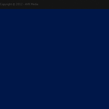
Copyright © 2012 - AVK Media