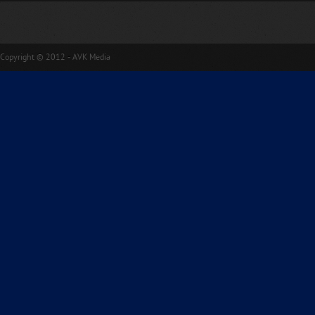
Copyright © 2012 - AVK Media