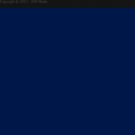
Copyright © 2012 - AVK Media