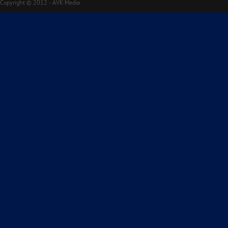
Copyright © 2012 - AVK Media