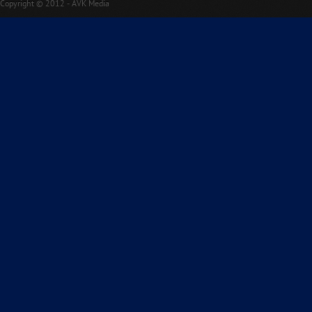
Copyright © 2012 - AVK Media