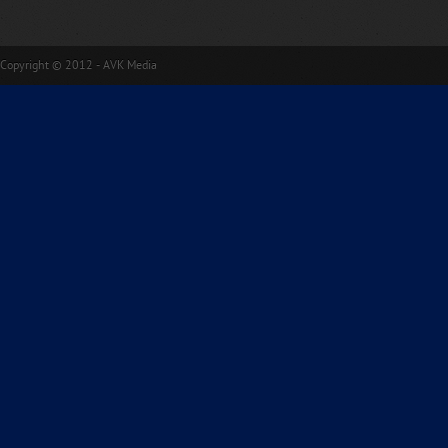
Copyright © 2012 - AVK Media