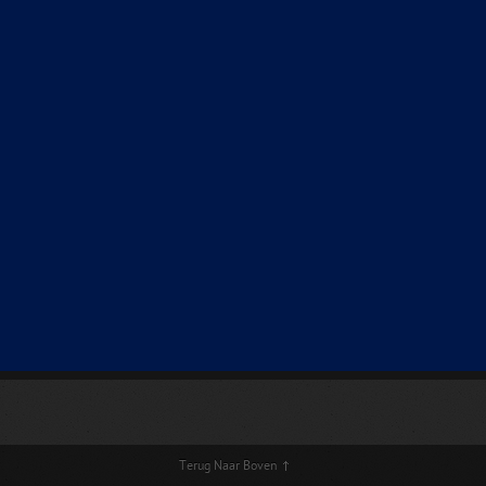
Terug Naar Boven