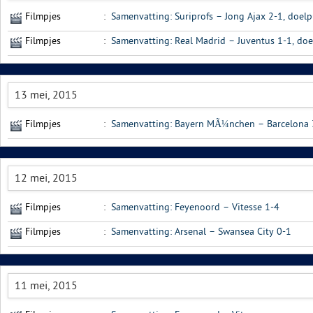
Filmpjes
:
Samenvatting: Suriprofs – Jong Ajax 2-1, doel
Filmpjes
:
Samenvatting: Real Madrid – Juventus 1-1, do
13 mei, 2015
Filmpjes
:
Samenvatting: Bayern MÃ¼nchen – Barcelona 3
12 mei, 2015
Filmpjes
:
Samenvatting: Feyenoord – Vitesse 1-4
Filmpjes
:
Samenvatting: Arsenal – Swansea City 0-1
11 mei, 2015