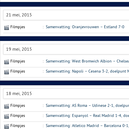
21 mei, 2015
Filmpjes
:
Samenvatting: Oranjevrouwen – Estland 7-0
19 mei, 2015
Filmpjes
:
Samenvatting: West Bromwich Albion – Chelse
Filmpjes
:
Samenvatting: Napoli – Cesena 3-2, doelpunt M
18 mei, 2015
Filmpjes
:
Samenvatting: AS Roma – Udinese 2-1, doelpu
Filmpjes
:
Samenvatting: Espanyol – Real Madrid 1-4, do
Filmpjes
:
Samenvatting: Atletico Madrid – Barcelona 0-1