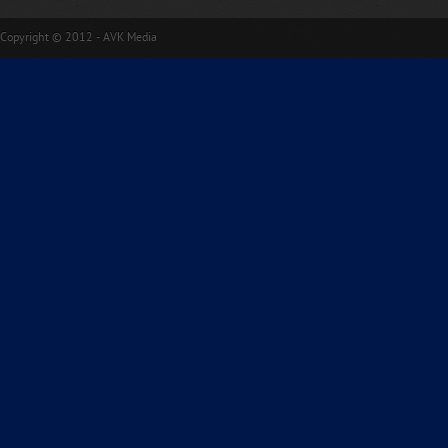
Copyright © 2012 - AVK Media