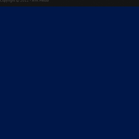
Copyright © 2012 - AVK Media