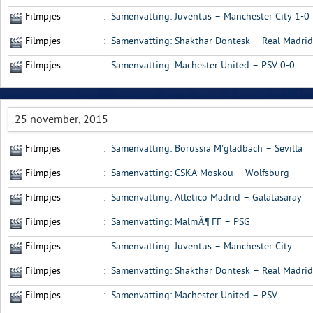
Filmpjes
:
Samenvatting: Juventus – Manchester City 1-0
Filmpjes
:
Samenvatting: Shakthar Dontesk – Real Madrid
Filmpjes
:
Samenvatting: Machester United – PSV 0-0
25 november, 2015
Filmpjes
:
Samenvatting: Borussia M'gladbach – Sevilla
Filmpjes
:
Samenvatting: CSKA Moskou – Wolfsburg
Filmpjes
:
Samenvatting: Atletico Madrid – Galatasaray
Filmpjes
:
Samenvatting: MalmÃ¶ FF – PSG
Filmpjes
:
Samenvatting: Juventus – Manchester City
Filmpjes
:
Samenvatting: Shakthar Dontesk – Real Madrid
Filmpjes
:
Samenvatting: Machester United – PSV