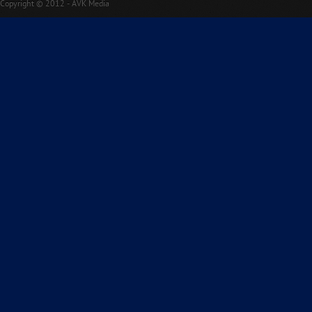
Copyright © 2012 - AVK Media