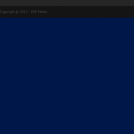
Copyright © 2012 - AVK Media