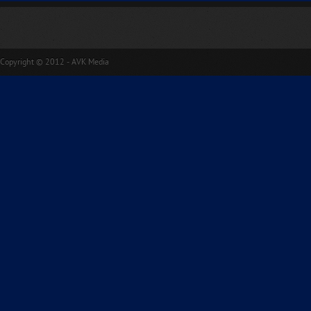
Copyright © 2012 - AVK Media