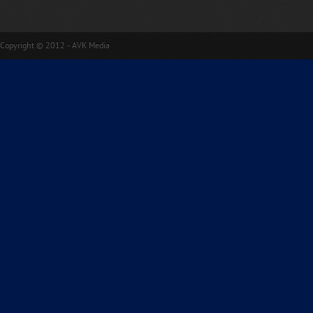
Copyright © 2012 - AVK Media