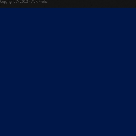
Copyright © 2012 - AVK Media