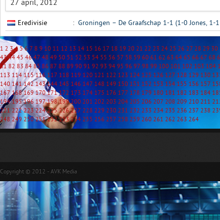
27 april, 2012
Eredivisie
:
Groningen – De Graafschap 1-1 (1-0 Jones, 1-1
1
2
3
4
5
6
7
8
9
10
11
12
13
14
15
16
17
18
19
20
21
22
23
24
25
26
27
28
29
30
43
44
45
46
47
48
49
50
51
52
53
54
55
56
57
58
59
60
61
62
63
64
65
66
67
68
81
82
83
84
85
86
87
88
89
90
91
92
93
94
95
96
97
98
99
100
101
102
103
104
113
114
115
116
117
118
119
120
121
122
123
124
125
126
127
128
129
130
13
140
141
142
143
144
145
146
147
148
149
150
151
152
153
154
155
156
157
15
167
168
169
170
171
172
173
174
175
176
177
178
179
180
181
182
183
184
18
194
195
196
197
198
199
200
201
202
203
204
205
206
207
208
209
210
211
21
221
222
223
224
225
226
227
228
229
230
231
232
233
234
235
236
237
238
23
248
249
250
251
252
253
254
255
256
257
258
259
260
261
262
263
264
Copyright © 2012 - AVK Media